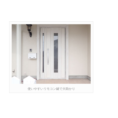
使いやすいリモコン鍵で大助かり