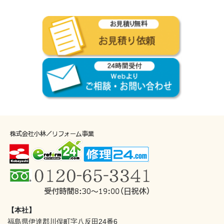
【本社】
福島県伊達郡川俣町字八反田24番6